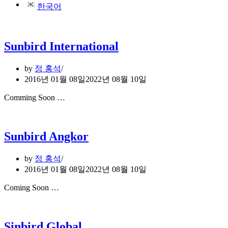
한국어
Sunbird International
by
정 홍석
2016년 01월 08일
2022년 08월 10일
Comming Soon …
Sunbird Angkor
by
정 홍석
2016년 01월 08일
2022년 08월 10일
Coming Soon …
Sinbird Global