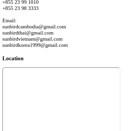
+855 23 99 1010
+855 23 98 3333
Email:
sunbirdcambodia@gmail.com
sunbirdthai@gmail.com
sunbirdvietnam@gmail.com
sunbirdkorea1999@gmail.com
Location