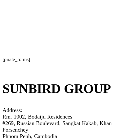
[pirate_forms]
SUNBIRD GROUP
Address:
Rm. 1002, Bodaiju Residences
#269, Russian Boulevard, Sangkat Kakab, Khan
Porsenchey
Phnom Penh, Cambodia