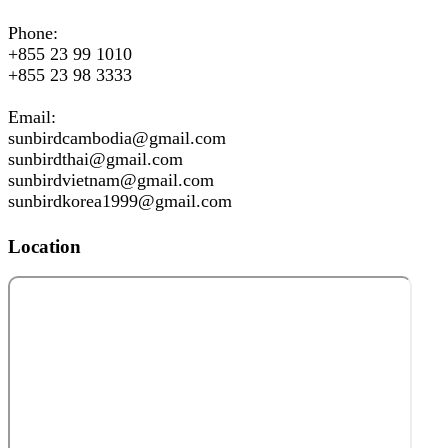
Phone:
+855 23 99 1010
+855 23 98 3333
Email:
sunbirdcambodia@gmail.com
sunbirdthai@gmail.com
sunbirdvietnam@gmail.com
sunbirdkorea1999@gmail.com
Location