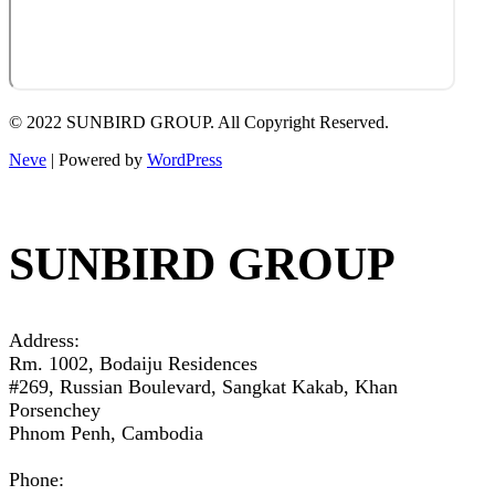
© 2022 SUNBIRD GROUP. All Copyright Reserved.
Neve
| Powered by
WordPress
SUNBIRD GROUP
Address:
Rm. 1002, Bodaiju Residences
#269, Russian Boulevard, Sangkat Kakab, Khan
Porsenchey
Phnom Penh, Cambodia
Phone: