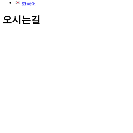
한국어
오시는길