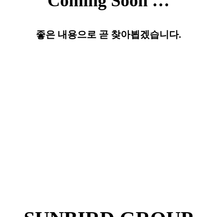
Coming Soon …
좋은 내용으로 곧 찾아뵙겠습니다.