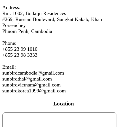
Address:
Rm. 1002, Bodaiju Residences
#269, Russian Boulevard, Sangkat Kakab, Khan
Porsenchey
Phnom Penh, Cambodia
Phone:
+855 23 99 1010
+855 23 98 3333
Email:
sunbirdcambodia@gmail.com
sunbirdthai@gmail.com
sunbirdvietnam@gmail.com
sunbirdkorea1999@gmail.com
Location