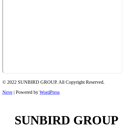
© 2022 SUNBIRD GROUP. All Copyright Reserved.
Neve
| Powered by
WordPress
SUNBIRD GROUP